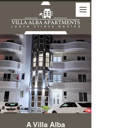
A Villa Alba