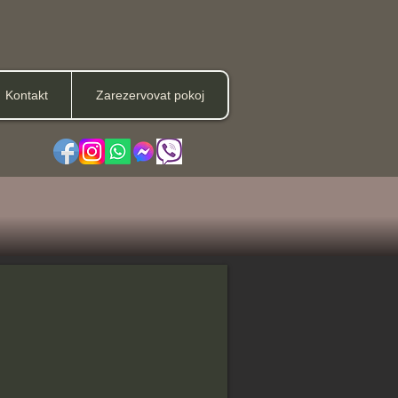
Kontakt
Zarezervovat pokoj
nem