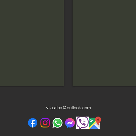
vila.alba@outlook.com