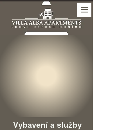
Vybavení a služby