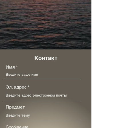
Контакт
Имя
Эл. адрес
Предмет
Сообщение