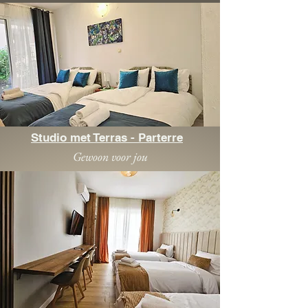
Studio met Terras - Parterre
Gewoon voor jou