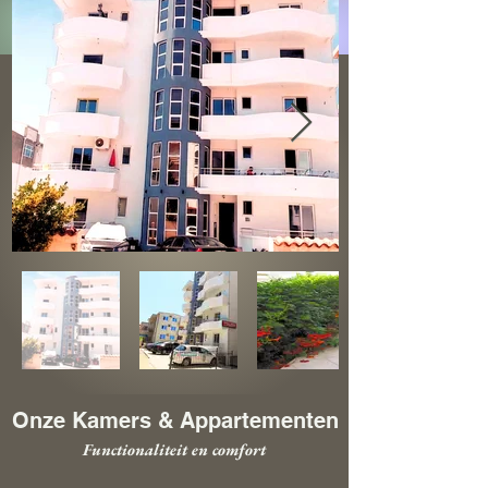
Onze Kamers & Appartementen
Functionaliteit en comfort