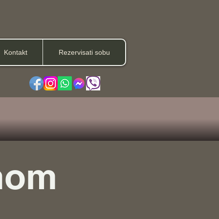
Kontakt
Rezervisati sobu
onom