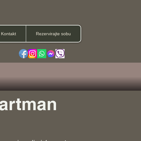
Kontakt
Rezervirajte sobu
partman